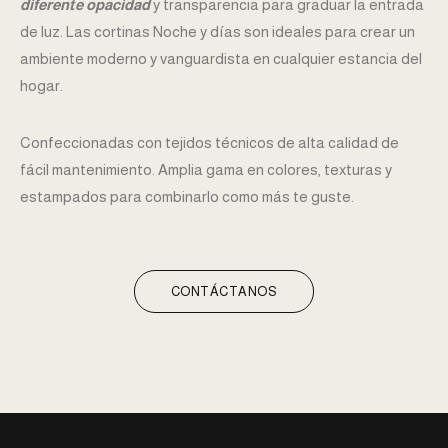
diferente opacidad
y transparencia para graduar la entrada
de luz. Las cortinas Noche y días son ideales para crear un
ambiente moderno y vanguardista en cualquier estancia del
hogar.
Confeccionadas con tejidos técnicos de alta calidad de
fácil mantenimiento. Amplia gama en colores, texturas y
estampados para combinarlo como más te guste.
CONTÁCTANOS