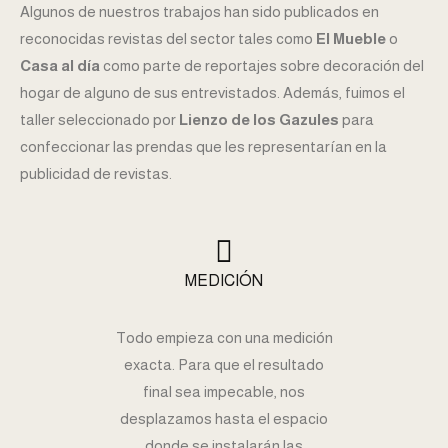
Algunos de nuestros trabajos han sido publicados en
reconocidas revistas del sector tales como
El Mueble
o
Casa al día
como parte de reportajes sobre decoración del
hogar de alguno de sus entrevistados. Además, fuimos el
taller seleccionado por
Lienzo de los Gazules
para
confeccionar las prendas que les representarían en la
publicidad de revistas.
MEDICIÓN
Todo empieza con una medición
exacta. Para que el resultado
final sea impecable, nos
desplazamos hasta el espacio
donde se instalarán las