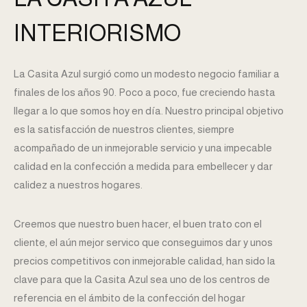
INTERIORISMO
La Casita Azul surgió como un modesto negocio familiar a
finales de los años 90. Poco a poco, fue creciendo hasta
llegar a lo que somos hoy en día. Nuestro principal objetivo
es la satisfacción de nuestros clientes, siempre
acompañado de un inmejorable servicio y una impecable
calidad en la confección a medida para embellecer y dar
calidez a nuestros hogares.
Creemos que nuestro buen hacer, el buen trato con el
cliente, el aún mejor servico que conseguimos dar y unos
precios competitivos con inmejorable calidad, han sido la
clave para que la Casita Azul sea uno de los centros de
referencia en el ámbito de la confección del hogar