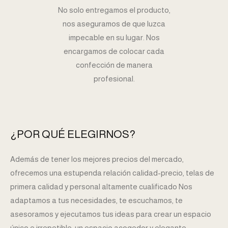
No solo entregamos el producto,
nos aseguramos de que luzca
impecable en su lugar. Nos
encargamos de colocar cada
confección de manera
profesional.
¿POR QUÉ ELEGIRNOS?
Además de tener los mejores precios del mercado,
ofrecemos una estupenda relación calidad-precio, telas de
primera calidad y personal altamente cualificado Nos
adaptamos a tus necesidades, te escuchamos, te
asesoramos y ejecutamos tus ideas para crear
un espacio
único e irrepetible, un espacio acogedor y elegante.