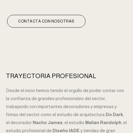
CONTACTA CON NOSOTRAS
TRAYECTORIA PROFESIONAL
Desde el inicio hemos tenido el orgullo de poder contar con
la confianza de grandes profesionales del sector,
trabajando con importantes decoradores y empresas y
firmas del sector como el estudio de arquitectura
Do Dark
,
el decorador
Nacho James
, el estudio
Melian Randolph
, el
estudio profesional de
Diseño IADE
y tiendas de gran