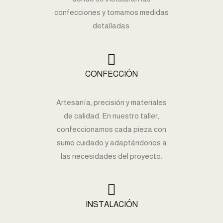
confecciones y tomamos medidas
detalladas.
CONFECCIÓN
Artesanía, precisión y materiales
de calidad. En nuestro taller,
confeccionamos cada pieza con
sumo cuidado y adaptándonos a
las necesidades del proyecto.
INSTALACIÓN